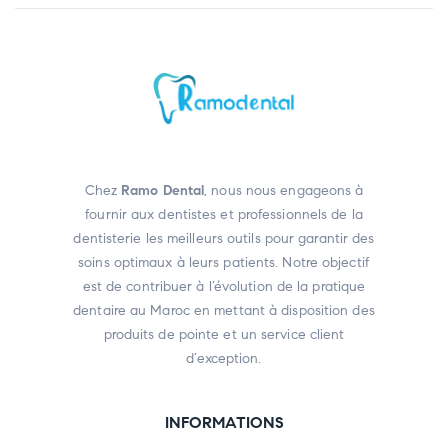
Chez
Ramo Dental
, nous nous engageons à
fournir aux dentistes et professionnels de la
dentisterie les meilleurs outils pour garantir des
soins optimaux à leurs patients. Notre objectif
est de contribuer à l’évolution de la pratique
dentaire au Maroc en mettant à disposition des
produits de pointe et un service client
d’exception.
INFORMATIONS