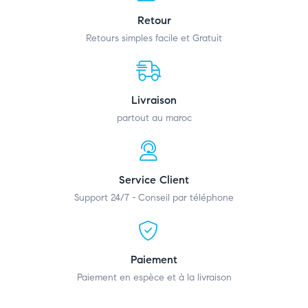
Retour
Retours simples facile et Gratuit
Livraison
partout au maroc
Service Client
Support 24/7 - Conseil par téléphone
Paiement
Paiement en espèce et à la livraison