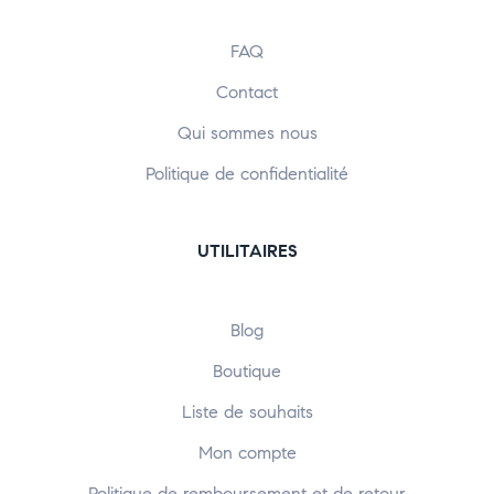
FAQ
Contact
Qui sommes nous
Politique de confidentialité
UTILITAIRES
Blog
Boutique
Liste de souhaits
Mon compte
Politique de remboursement et de retour