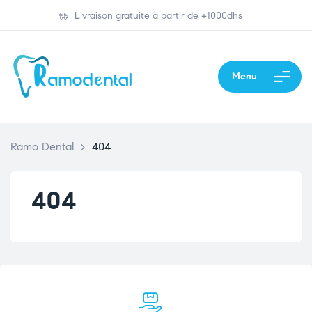
Livraison gratuite à partir de +1000dhs
Menu
Ramo Dental
>
404
404