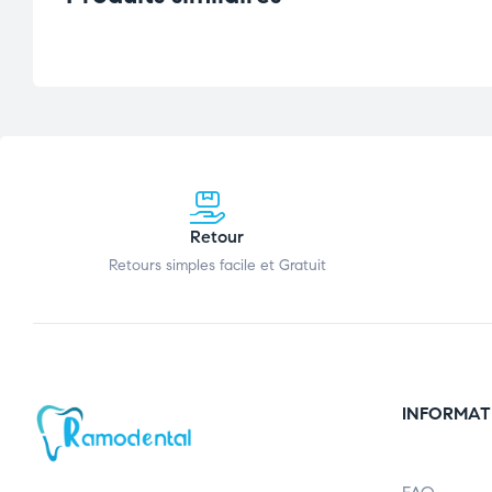
Retour
Retours simples facile et Gratuit
INFORMAT