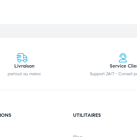
Livraison
Service Clie
partout au maroc
Support 24/7 - Conseil 
IONS
UTILITAIRES