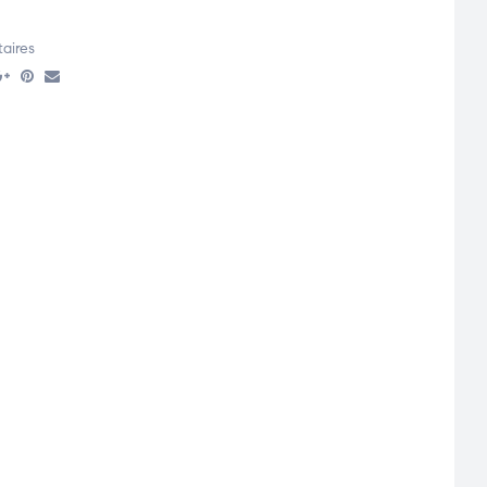
aires