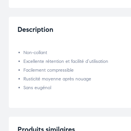
Description
Non-collant
Excellente rétention et facilité d’utilisation
Facilement compressible
Rusticité moyenne après nouage
Sans eugénol
Produits similaires