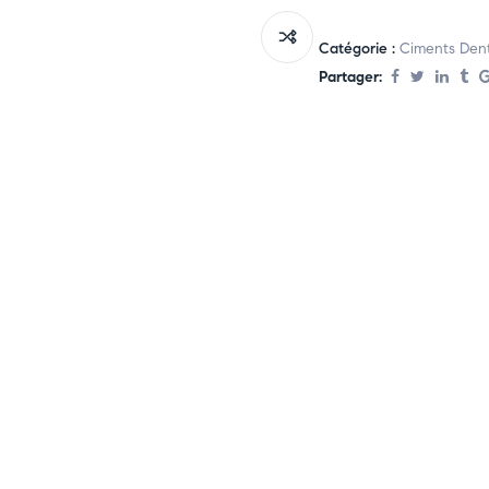
Catégorie :
Ciments Dent
Partager: