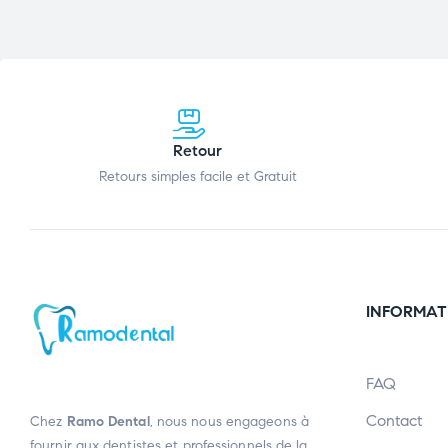
Retour
Retours simples facile et Gratuit
INFORMAT
FAQ
Contact
Chez
Ramo Dental
, nous nous engageons à
fournir aux dentistes et professionnels de la