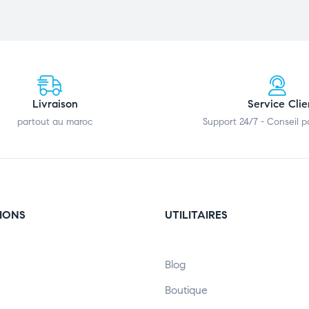
Livraison
Service Clie
partout au maroc
Support 24/7 - Conseil 
IONS
UTILITAIRES
Blog
Boutique