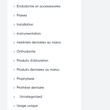
Endodontie et accessesoires
Fraises
Installation
Instrumentation
matériels dentaires au maroc
Orthodontie
Produits d'obturation
Produits dentaires au maroc
Prophylaxie
Prothèse dentaire
Uncategorized
Usage unique