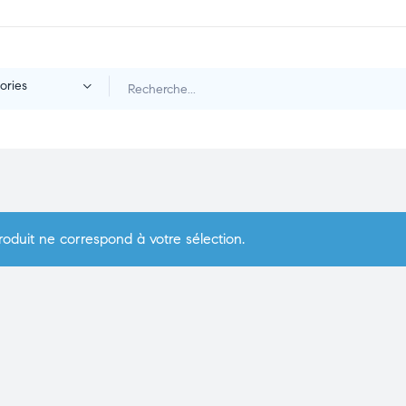
ories
oduit ne correspond à votre sélection.