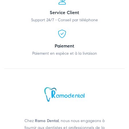
Service Client
Support 24/7 - Conseil par téléphone
Paiement
Paiement en espèce et à la livraison
Chez
Ramo Dental
, nous nous engageons à
fournir aux dentistes et professionnels de la