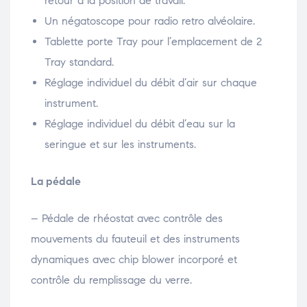
retour à la position de travail.
Un négatoscope pour radio retro alvéolaire.
Tablette porte Tray pour l’emplacement de 2
Tray standard.
Réglage individuel du débit d’air sur chaque
instrument.
Réglage individuel du débit d’eau sur la
seringue et sur les instruments.
La pédale
– Pédale de rhéostat avec contrôle des
mouvements du fauteuil et des instruments
dynamiques avec chip blower incorporé et
contrôle du remplissage du verre.