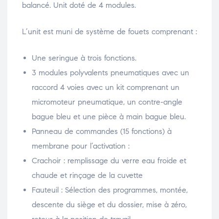
balancé. Unit doté de 4 modules.
L’unit est muni de système de fouets comprenant :
Une seringue à trois fonctions.
3 modules polyvalents pneumatiques avec un
raccord 4 voies avec un kit comprenant un
micromoteur pneumatique, un contre-angle
bague bleu et une pièce à main bague bleu.
Panneau de commandes (15 fonctions) à
membrane pour l’activation :
Crachoir : remplissage du verre eau froide et
chaude et rinçage de la cuvette
Fauteuil : Sélection des programmes, montée,
descente du siège et du dossier, mise à zéro,