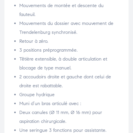
Mouvements de montée et descente du
fauteuil.
Mouvements du dossier avec mouvement de
Trendelenburg synchronisé.
Retour à zéro.
3 positions préprogrammée.
Têtière extensible, à double articulation et
blocage de type manuel.
2 accoudoirs droite et gauche dont celui de
droite est rabattable.
Groupe hydrique
Muni d’un bras articulé avec :
Deux canules (Ø 11 mm, Ø 16 mm) pour
aspiration chirurgicale.
Une seringue 3 fonctions pour assistante.