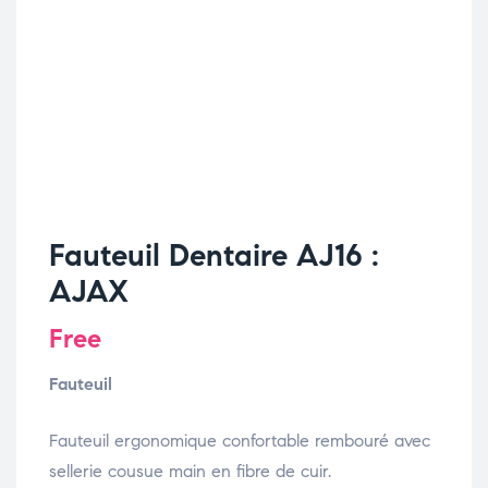
Fauteuil Dentaire AJ16 :
AJAX
Free
Fauteuil
Fauteuil ergonomique confortable rembouré avec
sellerie cousue main en fibre de cuir.