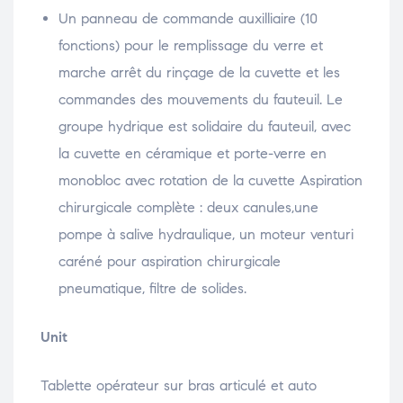
Un panneau de commande auxilliaire (10
fonctions) pour le remplissage du verre et
marche arrêt du rinçage de la cuvette et les
commandes des mouvements du fauteuil. Le
groupe hydrique est solidaire du fauteuil, avec
la cuvette en céramique et porte-verre en
monobloc avec rotation de la cuvette Aspiration
chirurgicale complète : deux canules,une
pompe à salive hydraulique, un moteur venturi
caréné pour aspiration chirurgicale
pneumatique, filtre de solides.
Unit
Tablette opérateur sur bras articulé et auto