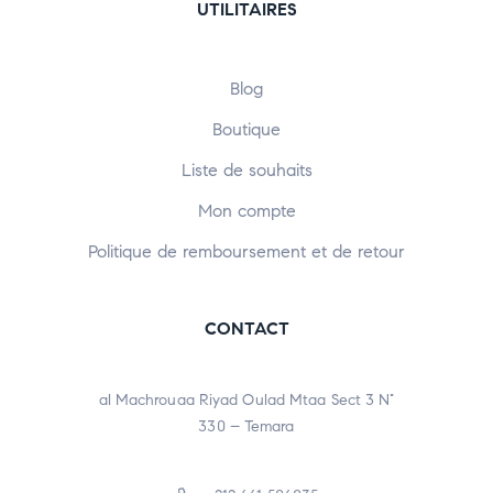
UTILITAIRES
Blog
Boutique
Liste de souhaits
Mon compte
Politique de remboursement et de retour
CONTACT
al Machrouaa Riyad Oulad Mtaa Sect 3 N°
330 – Temara