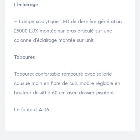
L’eclairage
– Lampe scialytique LED de dernière génération
25000 LUX montée sur bras articulé sur une
colonne d’éclairage montée sur unit.
Tabouret
Tabouret confortable rembouré avec sellerie
cousue main en fibre de cuir, mobile réglable en
hauteur de 40 à 60 cm avec dossier pivotant.
Le fauteuil AJ16