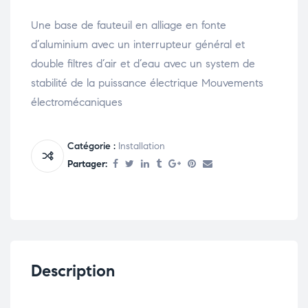
Une base de fauteuil en alliage en fonte
d’aluminium avec un interrupteur général et
double filtres d’air et d’eau avec un system de
stabilité de la puissance électrique Mouvements
électromécaniques
Catégorie :
Installation
Partager:
Description