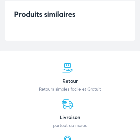
Produits similaires
Retour
Retours simples facile et Gratuit
Livraison
partout au maroc