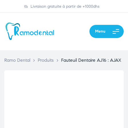
Livraison gratuite à partir de +1000dhs
Menu
Ramo Dental
>
Produits
>
Fauteuil Dentaire AJ16 : AJAX