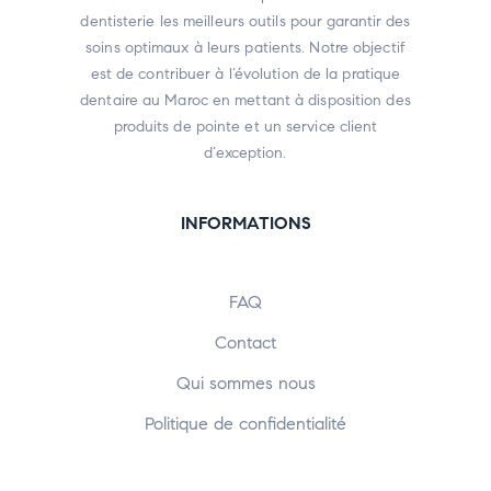
dentisterie les meilleurs outils pour garantir des
soins optimaux à leurs patients. Notre objectif
est de contribuer à l’évolution de la pratique
dentaire au Maroc en mettant à disposition des
produits de pointe et un service client
d’exception.
INFORMATIONS
FAQ
Contact
Qui sommes nous
Politique de confidentialité