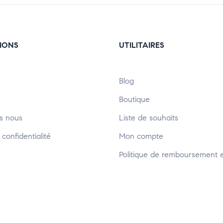
IONS
UTILITAIRES
Blog
Boutique
s nous
Liste de souhaits
 confidentialité
Mon compte
Politique de remboursement e