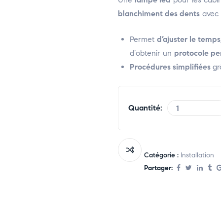
blanchiment des dents
avec 
Permet
d’
ajuster le temps,
d’obtenir un
protocole pe
Procédures simplifiées
gr
Quantité:
Catégorie :
Installation
Partager: