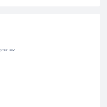
s pour une