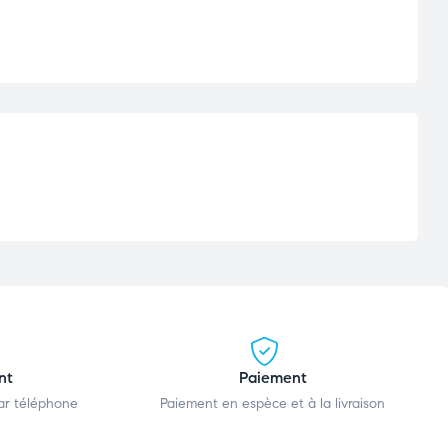
nt
Paiement
par téléphone
Paiement en espèce et à la livraison