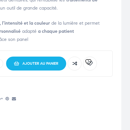
un outil de grande capacité.
 l’intensité et la couleur
de la lumière et permet
rsonnalisé
adapté
a chaque patient
âce son panel
AJOUTER AU PANIER