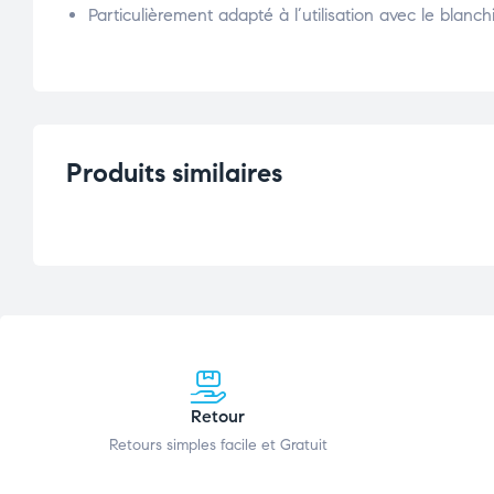
Particulièrement adapté à l’utilisation avec le b
Produits similaires
Retour
Retours simples facile et Gratuit