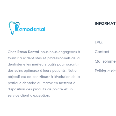
INFORMAT
FAQ
Contact
Chez
Ramo Dental
, nous nous engageons à
fournir aux dentistes et professionnels de la
Qui somme
dentisterie les meilleurs outils pour garantir
des soins optimaux à leurs patients. Notre
Politique de
objectif est de contribuer à l’évolution de la
pratique dentaire au Maroc en mettant à
disposition des produits de pointe et un
service client d’exception.