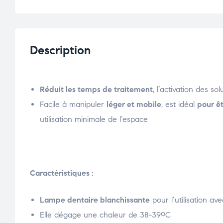
Description
Réduit les temps de traitement
, l’activation des so
Facile à manipuler
léger et mobile
, est idéal
pour êt
utilisation minimale de l’espace
Caractéristiques :
Lampe dentaire blanchissante
pour l’utilisation av
Elle dégage une chaleur de 38-39ºC