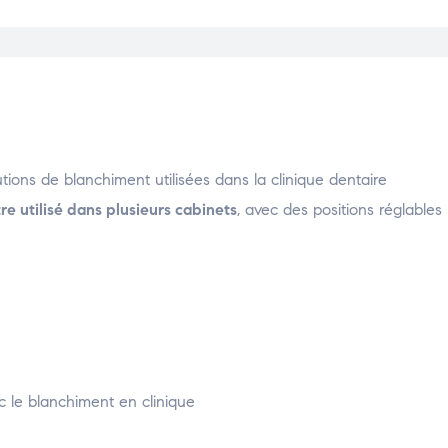
lutions de blanchiment utilisées dans la clinique dentaire
re utilisé dans plusieurs cabinets
, avec des positions réglable
ec le blanchiment en clinique