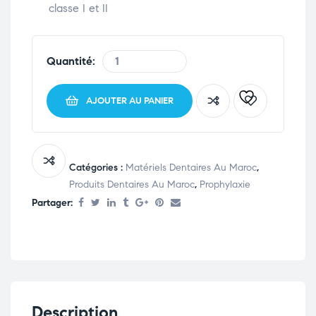
classe I et II
Quantité:
AJOUTER AU PANIER
Catégories :
Matériels Dentaires Au Maroc
,
Produits Dentaires Au Maroc
,
Prophylaxie
Partager:
Description