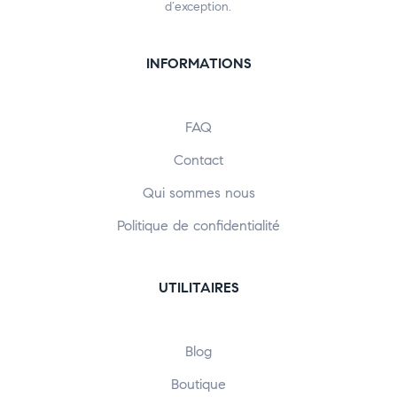
d’exception.
INFORMATIONS
FAQ
Contact
Qui sommes nous
Politique de confidentialité
UTILITAIRES
Blog
Boutique