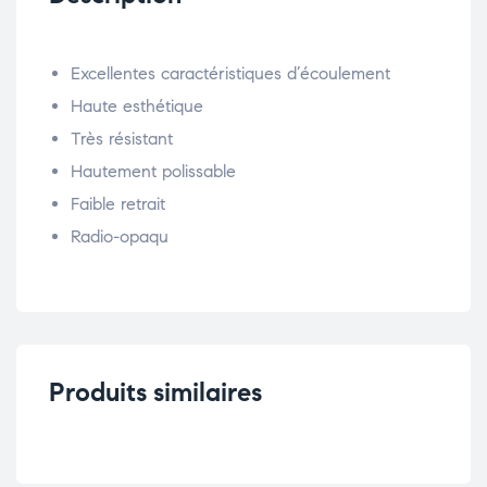
Excellentes caractéristiques d’écoulement
Haute esthétique
Très résistant
Hautement polissable
Faible retrait
Radio-opaqu
Produits similaires