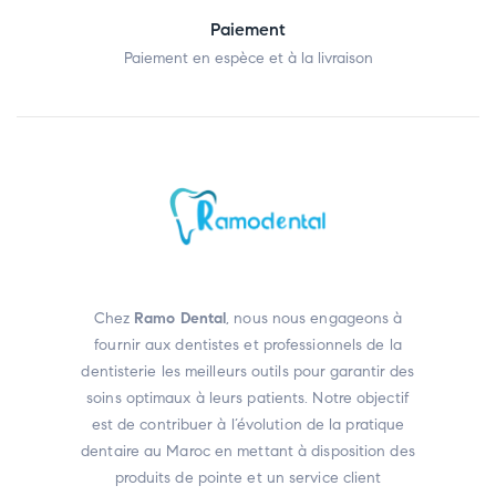
Paiement
Paiement en espèce et à la livraison
Chez
Ramo Dental
, nous nous engageons à
fournir aux dentistes et professionnels de la
dentisterie les meilleurs outils pour garantir des
soins optimaux à leurs patients. Notre objectif
est de contribuer à l’évolution de la pratique
dentaire au Maroc en mettant à disposition des
produits de pointe et un service client