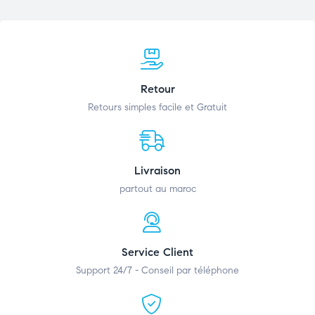
Retour
Retours simples facile et Gratuit
Livraison
partout au maroc
Service Client
Support 24/7 - Conseil par téléphone