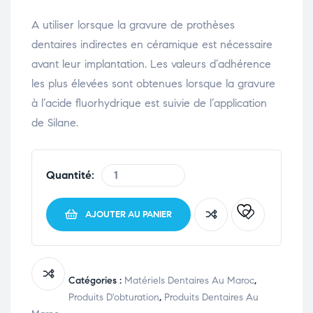
A utiliser lorsque la gravure de prothèses
dentaires indirectes en céramique est nécessaire
avant leur implantation. Les valeurs d’adhérence
les plus élevées sont obtenues lorsque la gravure
à l’acide fluorhydrique est suivie de l’application
de Silane.
Quantité:
AJOUTER AU PANIER
Catégories :
Matériels Dentaires Au Maroc
,
Produits D'obturation
,
Produits Dentaires Au