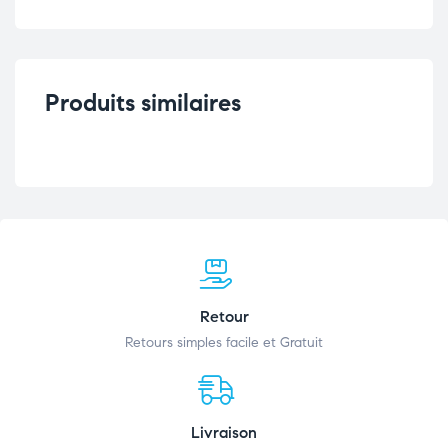
Produits similaires
Retour
Retours simples facile et Gratuit
Livraison