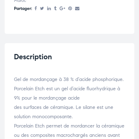
Maroc
Partager:
Description
Gel de mordançage à 38 % d’acide phosphorique.
Porcelain Etch est un gel d’acide fluorhydrique à
9% pour le mordançage acide
des surfaces de céramique. Le silane est une
solution monocomposante.
Porcelain Etch permet de mordancer la céramique
ou des composites macrochargés anciens avant