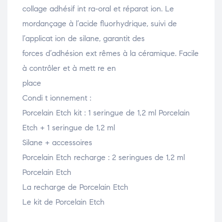
collage adhésif int ra-oral et réparat ion. Le
mordançage à l’acide fluorhydrique, suivi de
l’applicat ion de silane, garantit des
forces d’adhésion ext rêmes à la céramique. Facile
à contrôler et à mett re en
place
Condi t ionnement :
Porcelain Etch kit : 1 seringue de 1,2 ml Porcelain
Etch + 1 seringue de 1,2 ml
Silane + accessoires
Porcelain Etch recharge : 2 seringues de 1,2 ml
Porcelain Etch
La recharge de Porcelain Etch
Le kit de Porcelain Etch