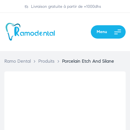
Livraison gratuite à partir de +1000dhs
Menu
Ramo Dental
>
Produits
>
Porcelain Etch And Silane