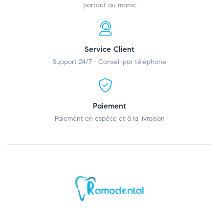
partout au maroc
Service Client
Support 24/7 - Conseil par téléphone
Paiement
Paiement en espèce et à la livraison