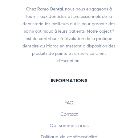
Chez
Ramo Dental
, nous nous engageons à
fournir aux dentistes et professionnels de la
dentisterie les meilleurs outils pour garantir des
soins optimaux à leurs patients. Notre objectif
est de contribuer à l’évolution de la pratique
dentaire au Maroc en mettant à disposition des
produits de pointe et un service client
d’exception.
INFORMATIONS
FAQ
Contact
Qui sommes nous
Politique de confidentialité