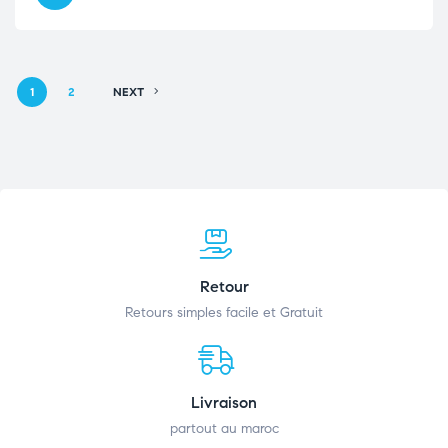
1
2
NEXT
Retour
Retours simples facile et Gratuit
Livraison
partout au maroc