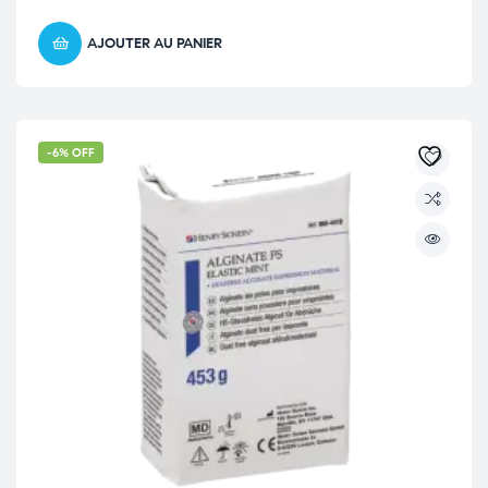
AJOUTER AU PANIER
-6% OFF