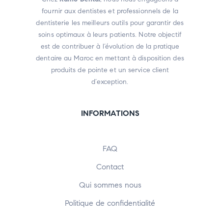
fournir aux dentistes et professionnels de la
dentisterie les meilleurs outils pour garantir des
soins optimaux à leurs patients. Notre objectif
est de contribuer à l’évolution de la pratique
dentaire au Maroc en mettant à disposition des
produits de pointe et un service client
d’exception.
INFORMATIONS
FAQ
Contact
Qui sommes nous
Politique de confidentialité