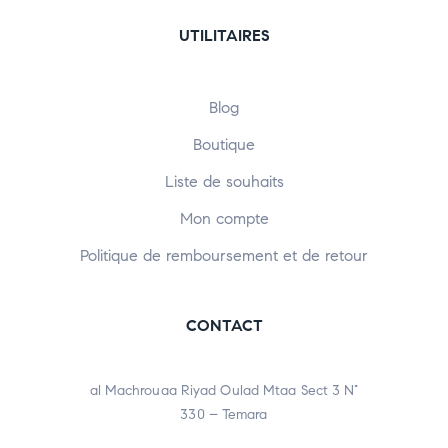
UTILITAIRES
Blog
Boutique
Liste de souhaits
Mon compte
Politique de remboursement et de retour
CONTACT
al Machrouaa Riyad Oulad Mtaa Sect 3 N°
330 – Temara