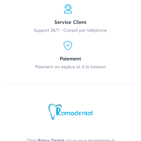
Service Client
Support 24/7 - Conseil par téléphone
Paiement
Paiement en espèce et à la livraison
Chez
Ramo Dental
, nous nous engageons à