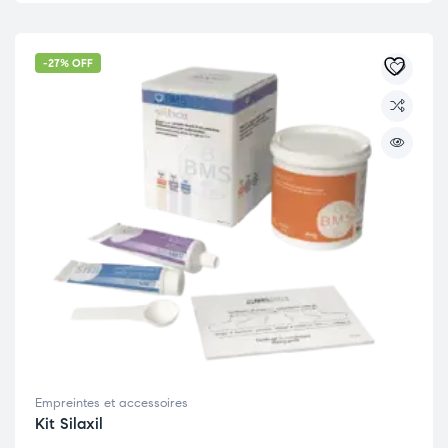
-27% OFF
Empreintes et accessoires
Kit Silaxil