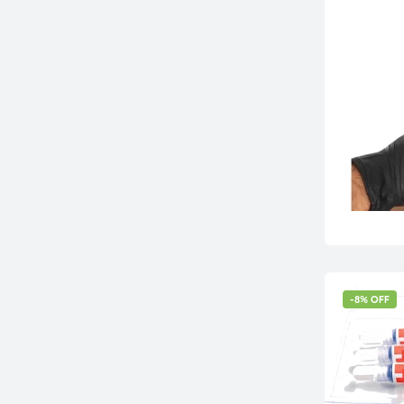
-8% OFF