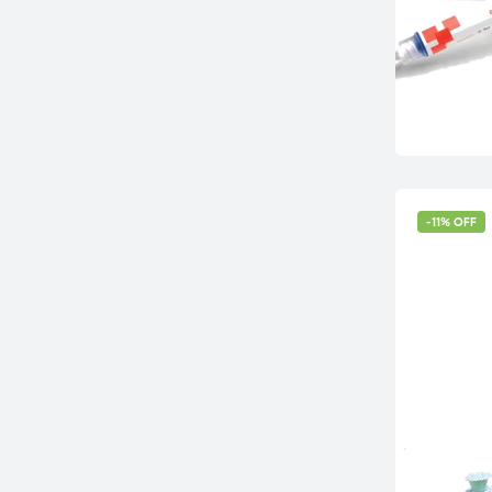
-11% OFF