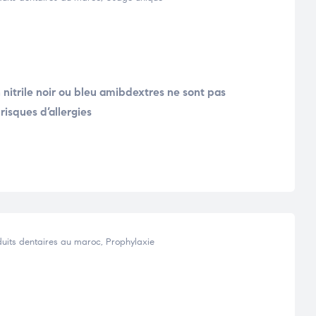
nitrile noir ou bleu amibdextres ne sont pas
risques d’allergies
uits dentaires au maroc
,
Prophylaxie