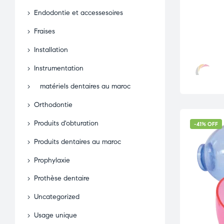
Endodontie et accessesoires
Fraises
Installation
Instrumentation
matériels dentaires au maroc
Orthodontie
Produits d'obturation
-41% OFF
Produits dentaires au maroc
Prophylaxie
Prothèse dentaire
Uncategorized
Usage unique