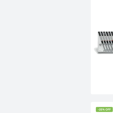
-20% OFF